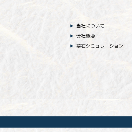
当社について
会社概要
墓石シミュレーション