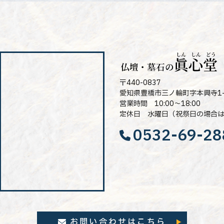
〒440-0837
愛知県豊橋市三ノ輪町字本興寺1-
営業時間 10:00～18:00
定休日 水曜日（祝祭日の場合
0532-69-28
お問い合わせはこちら