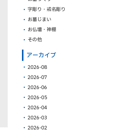
字彫り・戒名彫り
お墓じまい
お仏壇・神棚
その他
アーカイブ
2026-08
2026-07
2026-06
2026-05
2026-04
2026-03
2026-02