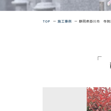
TOP
施工事例
静岡県掛川市 寺