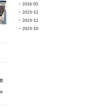
2026-01
2025-12
2025-11
2025-10
原
豊
木