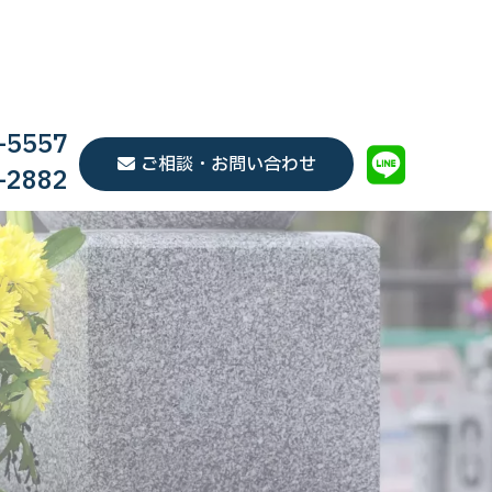
-5557
ご相談・お問い合わせ
-2882