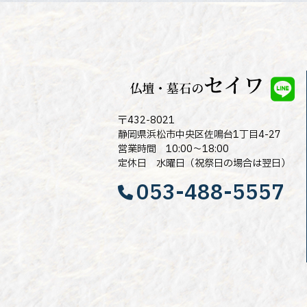
〒432-8021
静岡県浜松市中央区佐鳴台1丁目4-27
営業時間 10:00～18:00
定休日 水曜日（祝祭日の場合は翌日）
053-488-5557