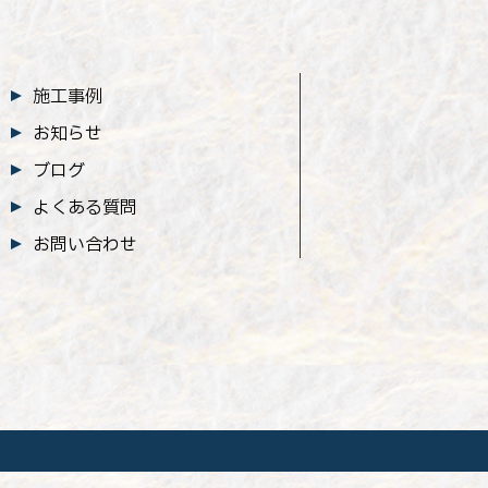
施工事例
お知らせ
ブログ
よくある質問
お問い合わせ