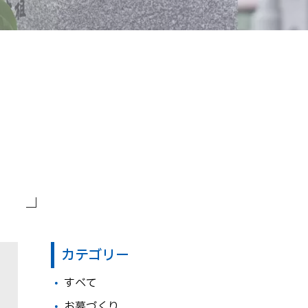
カテゴリー
すべて
お墓づくり