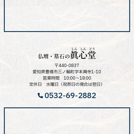
〒440-0837
愛知県豊橋市三ノ輪町字本興寺1-10
営業時間 10:00～18:00
定休日 水曜日（祝祭日の場合は翌日）
0532-69-2882