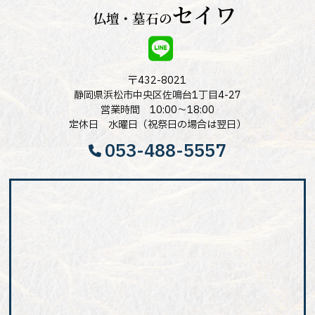
〒432-8021
静岡県浜松市中央区佐鳴台1丁目4-27
営業時間 10:00～18:00
定休日 水曜日（祝祭日の場合は翌日）
053-488-5557