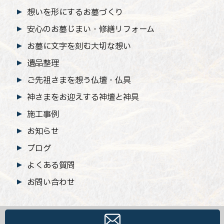
想いを形にするお墓づくり
安心のお墓じまい
・修繕リフォーム
お墓に文字を刻む大切な想い
遺品整理
ご先祖さまを想う仏壇・仏具
神さまをお迎えする神壇と神具
施工事例
お知らせ
ブログ
よくある質問
お問い合わせ