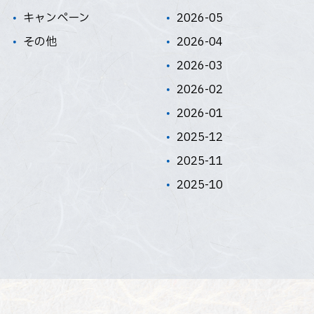
キャンペーン
2026-05
その他
2026-04
2026-03
2026-02
2026-01
2025-12
2025-11
2025-10