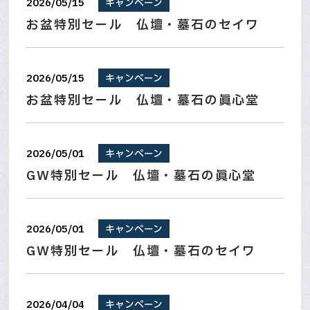
2026/05/15
キャンペーン
お盆特別セール 仏壇・墓石のセイワ
2026/05/15
キャンペーン
お盆特別セール 仏壇・墓石の眞心堂
2026/05/01
キャンペーン
GW特別セール 仏壇・墓石の眞心堂
2026/05/01
キャンペーン
GW特別セール 仏壇・墓石のセイワ
2026/04/04
キャンペーン