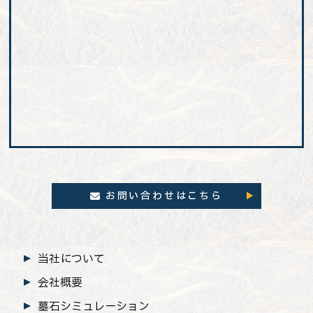
お問い合わせはこちら
当社について
会社概要
墓石シミュレーション