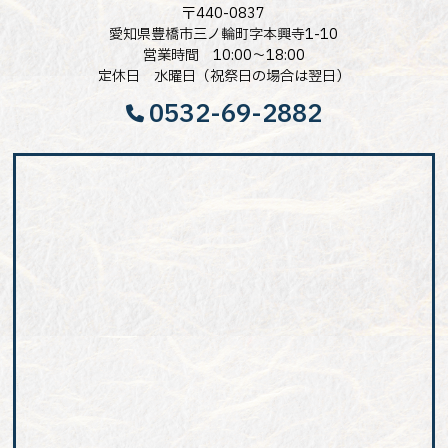
〒440-0837
愛知県豊橋市三ノ輪町字本興寺1-10
営業時間 10:00～18:00
定休日 水曜日（祝祭日の場合は翌日）
0532-69-2882