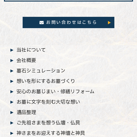
お問い合わせはこちら
当社について
会社概要
墓石シミュレーション
想いを形にするお墓づくり
安心のお墓じまい
・修繕リフォーム
お墓に文字を刻む大切な想い
遺品整理
ご先祖さまを想う仏壇・仏具
神さまをお迎えする神壇と神具