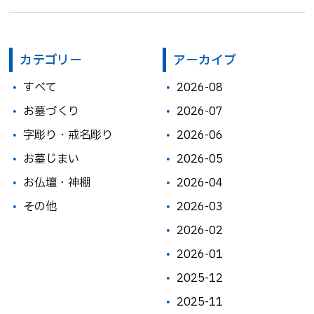
カテゴリー
アーカイブ
すべて
2026-08
お墓づくり
2026-07
字彫り・戒名彫り
2026-06
お墓じまい
2026-05
お仏壇・神棚
2026-04
その他
2026-03
2026-02
2026-01
2025-12
2025-11