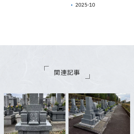
2025-10