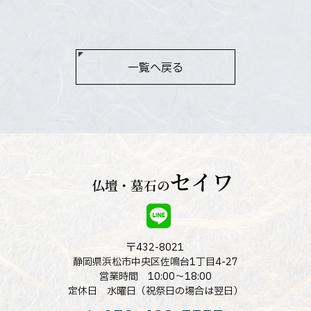
一覧へ戻る
〒432-8021
静岡県浜松市中央区佐鳴台1丁目4-27
営業時間 10:00～18:00
定休日 水曜日（祝祭日の場合は翌日）