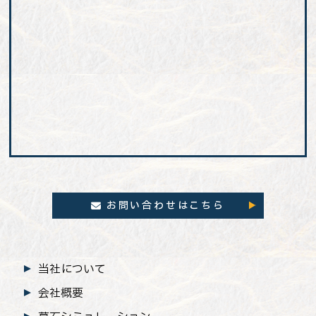
お問い合わせはこちら
当社について
会社概要