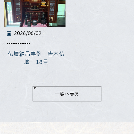
2026/06/02
-------------
仏壇納品事例 唐木仏
壇 18号
一覧へ戻る