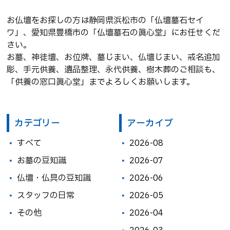
お仏壇をお探しの方は静岡県浜松市の「仏壇墓石セイ
ワ」、愛知県豊橋市の「仏壇墓石の眞心堂」にお任せくだ
さい。
お墓、神徒壇、お位牌、墓じまい、仏壇じまい、戒名追加
彫、手元供養、遺品整理、永代供養、樹木葬のご相談も、
「供養の窓口眞心堂」までよろしくお願いします。
カテゴリー
アーカイブ
すべて
2026-08
お墓の豆知識
2026-07
仏壇・仏具の豆知識
2026-06
スタッフの日常
2026-05
その他
2026-04