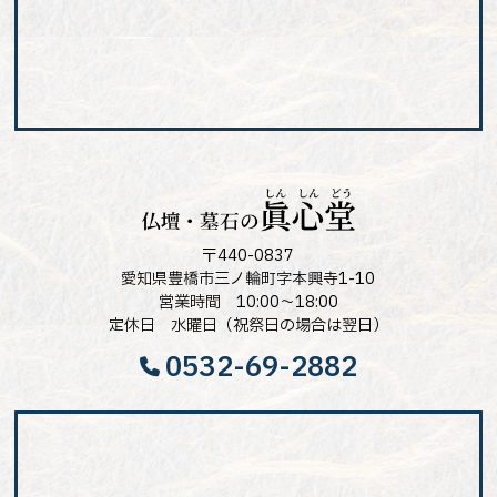
〒440-0837
愛知県豊橋市三ノ輪町字本興寺1-10
営業時間 10:00～18:00
定休日 水曜日（祝祭日の場合は翌日）
0532-69-2882