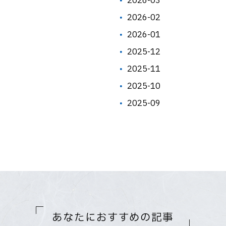
2026-03
2026-02
2026-01
2025-12
2025-11
2025-10
2025-09