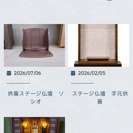
2026/07/06
2026/02/05
-------------
-------------
供養ステージ仏壇 ソ
ステージ仏壇 手元供
シオ
養