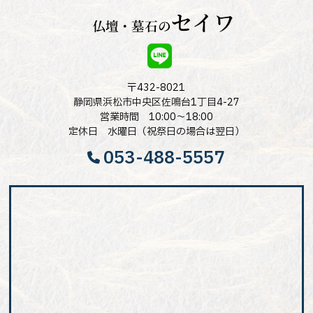
〒432-8021
静岡県浜松市中央区佐鳴台1丁目4-27
営業時間 10:00～18:00
定休日 水曜日（祝祭日の場合は翌日）
053-488-5557