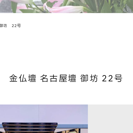
御坊 22号