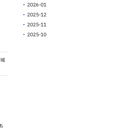
2026-01
2025-12
2025-11
2025-10
新城
も