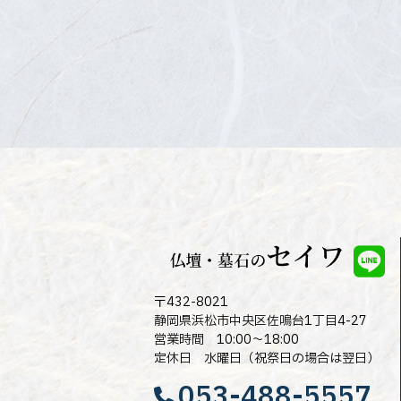
〒432-8021
静岡県浜松市中央区佐鳴台1丁目4-27
営業時間 10:00～18:00
定休日 水曜日（祝祭日の場合は翌日）
053-488-5557