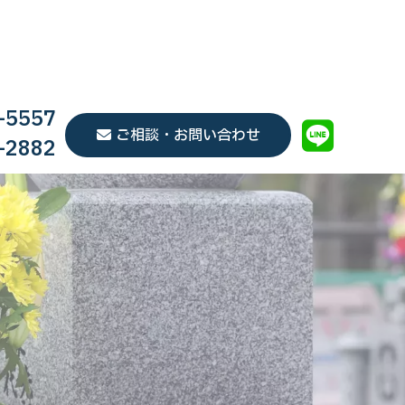
-5557
ご相談・お問い合わせ
-2882