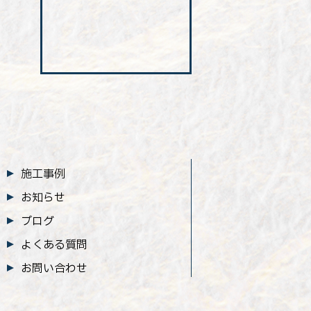
施工事例
お知らせ
ブログ
よくある質問
お問い合わせ