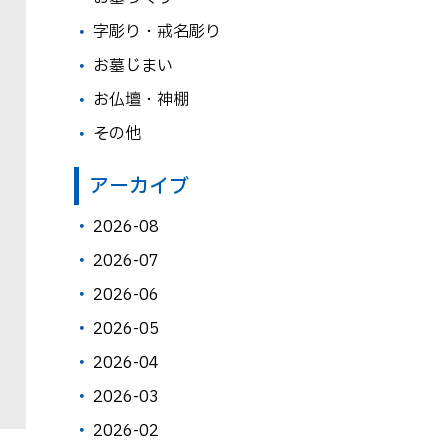
字彫り・戒名彫り
お墓じまい
お仏壇・神棚
その他
アーカイブ
2026-08
2026-07
2026-06
2026-05
2026-04
2026-03
2026-02