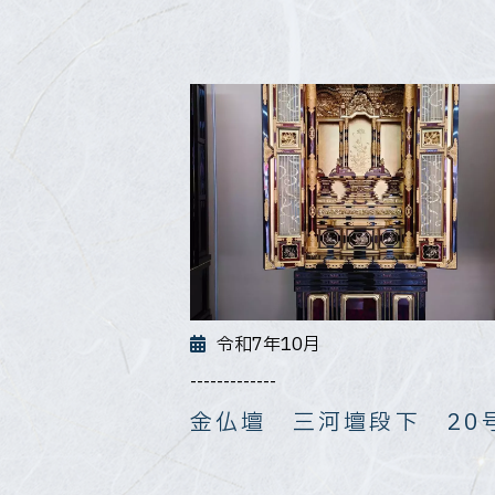
令和7年10月
-------------
金仏壇 三河壇段下 20