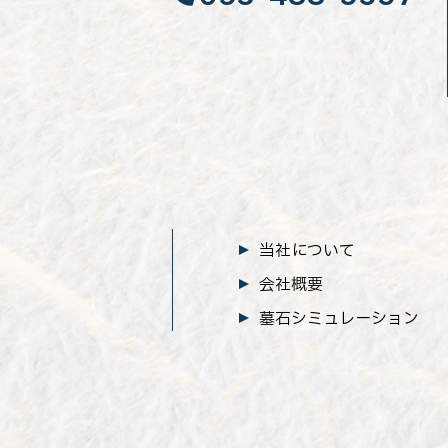
当社について
会社概要
墓石シミュレーション