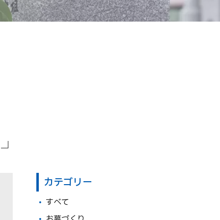
カテゴリー
すべて
お墓づくり