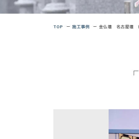
TOP
施工事例
金仏壇 名古屋壇 