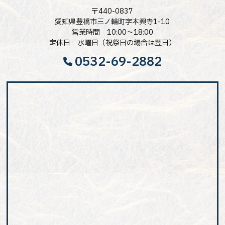
〒440-0837
愛知県豊橋市三ノ輪町字本興寺1-10
営業時間 10:00～18:00
定休日 水曜日（祝祭日の場合は翌日）
0532-69-2882