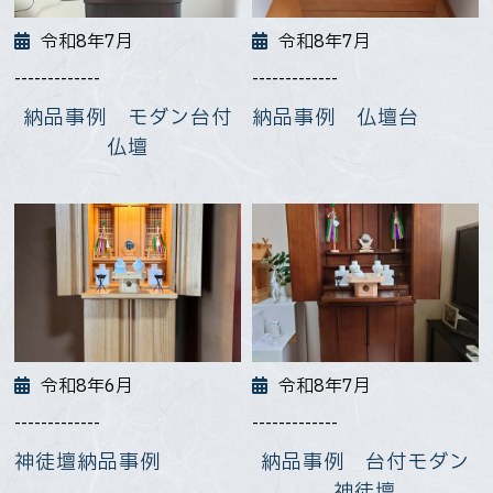
令和8年7月
令和8年7月
-------------
-------------
納品事例 モダン台付
納品事例 仏壇台
仏壇
令和8年6月
令和8年7月
-------------
-------------
神徒壇納品事例
納品事例 台付モダン
神徒壇