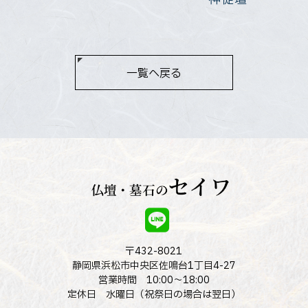
一覧へ戻る
〒432-8021
静岡県浜松市中央区佐鳴台1丁目4-27
営業時間 10:00～18:00
定休日 水曜日（祝祭日の場合は翌日）