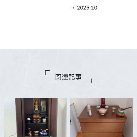
2025-10