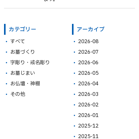
カテゴリー
アーカイブ
すべて
2026-08
お墓づくり
2026-07
字彫り・戒名彫り
2026-06
お墓じまい
2026-05
お仏壇・神棚
2026-04
その他
2026-03
2026-02
2026-01
2025-12
2025-11