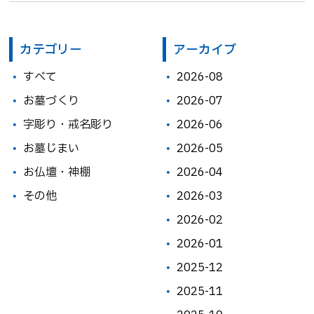
カテゴリー
アーカイブ
すべて
2026-08
お墓づくり
2026-07
字彫り・戒名彫り
2026-06
お墓じまい
2026-05
お仏壇・神棚
2026-04
その他
2026-03
2026-02
2026-01
2025-12
2025-11