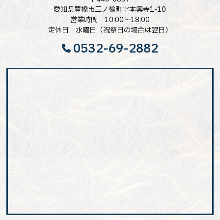
愛知県豊橋市三ノ輪町字本興寺1-10
営業時間 10:00～18:00
定休日 水曜日（祝祭日の場合は翌日）
0532-69-2882