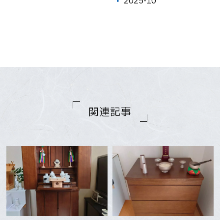
2025-10