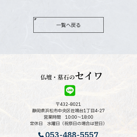
一覧へ戻る
〒432-8021
静岡県浜松市中央区佐鳴台1丁目4-27
営業時間 10:00～18:00
定休日 水曜日（祝祭日の場合は翌日）
053-488-5557