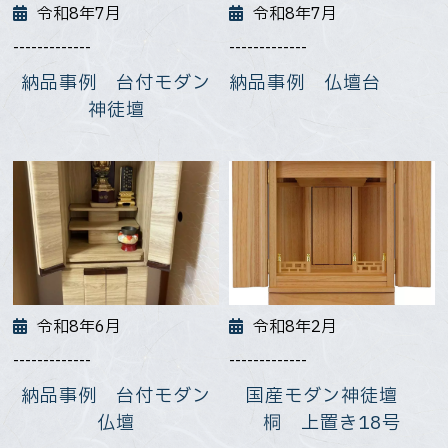
令和8年7月
令和8年7月
-------------
-------------
納品事例 台付モダン
納品事例 仏壇台
神徒壇
令和8年6月
令和8年2月
-------------
-------------
納品事例 台付モダン
国産モダン神徒壇
仏壇
桐 上置き18号