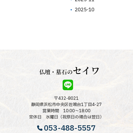
2025-10
〒432-8021
静岡県浜松市中央区佐鳴台1丁目4-27
営業時間 10:00～18:00
定休日 水曜日（祝祭日の場合は翌日）
053-488-5557