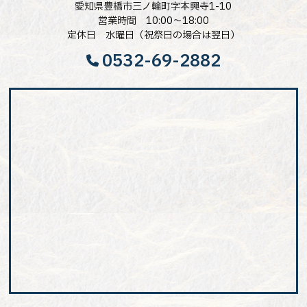
愛知県豊橋市三ノ輪町字本興寺1-10
営業時間 10:00～18:00
定休日 水曜日（祝祭日の場合は翌日）
0532-69-2882