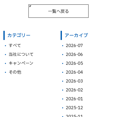
一覧へ戻る
カテゴリー
アーカイブ
すべて
2026-07
当社について
2026-06
キャンペーン
2026-05
その他
2026-04
2026-03
2026-02
2026-01
2025-12
2025-11